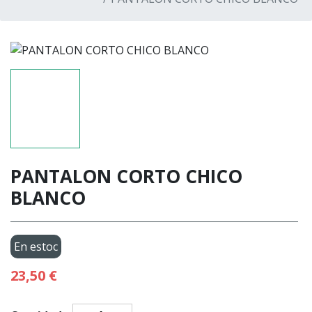
PANTALON CORTO CHICO
BLANCO
En estoc
23,50 €