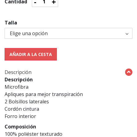
-
+
Cantidad
Talla
AÑADIR A LA CESTA
Descripción
Descripción
Microfibra
Apliques para mejor transpiración
2 Bolsillos laterales
Cordón cintura
Forro interior
Composición
100% poliéster texturado