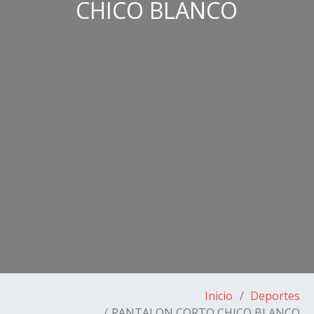
CHICO BLANCO
Inicio
Deportes
PANTALON CORTO CHICO BLANCO