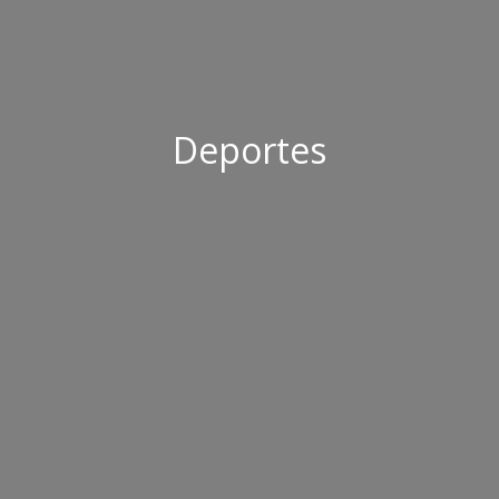
Deportes