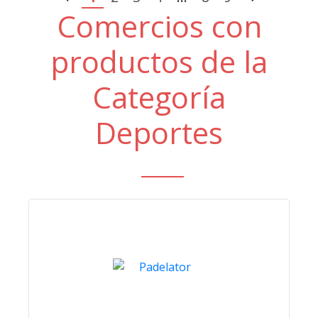
Comercios con
productos de la
Categoría
Deportes