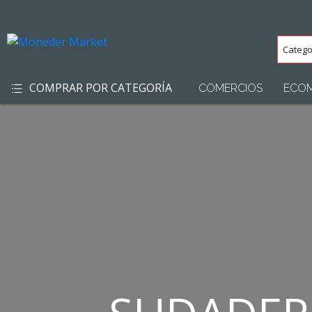
Categ
(Toda
COMPRAR POR CATEGORÍA
COMERCIOS
ECO