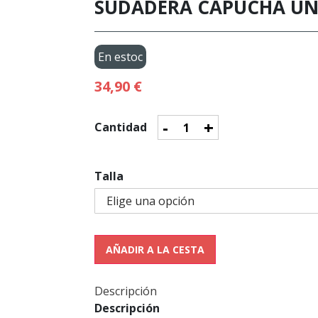
SUDADERA CAPUCHA UNI
En estoc
34,90 €
-
+
Cantidad
Talla
AÑADIR A LA CESTA
Descripción
Descripción