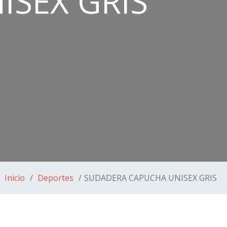
SEX GRIS
Inicio
Deportes
SUDADERA CAPUCHA UNISEX GRIS