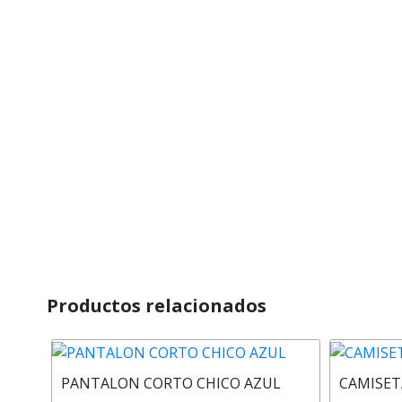
Productos relacionados
PANTALON CORTO CHICO AZUL
CAMISET