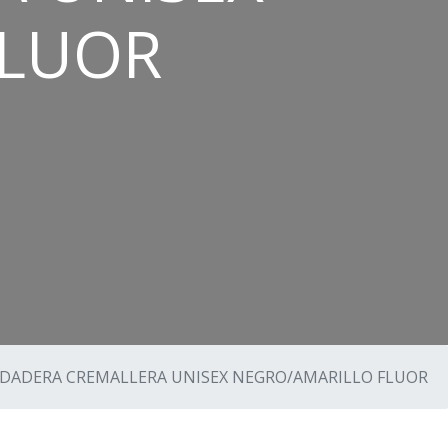
FLUOR
DADERA CREMALLERA UNISEX NEGRO/AMARILLO FLUOR