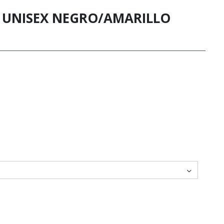
 UNISEX NEGRO/AMARILLO