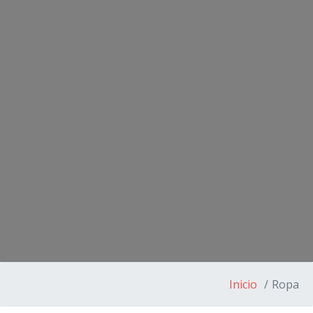
Inicio
Ropa