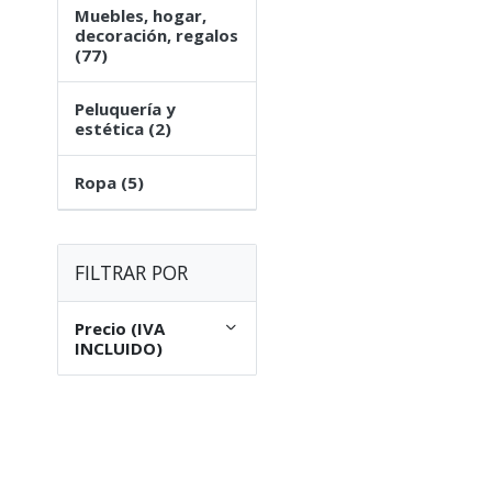
Muebles, hogar,
decoración, regalos
(77)
Peluquería y
estética (2)
Ropa (5)
FILTRAR POR
Precio (IVA
INCLUIDO)