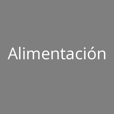
Alimentación