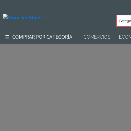
Categ
(Toda
COMPRAR POR CATEGORÍA
COMERCIOS
ECO