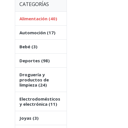
CATEGORÍAS
Alimentación (40)
Automoción (17)
Bebé (3)
Deportes (98)
Droguería y
productos de
limpieza (24)
Electrodomésticos
y electrónica (11)
Joyas (3)