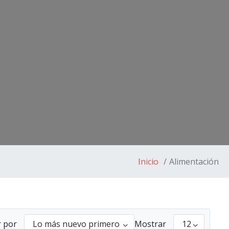
Inicio
Alimentación
 por
Mostrar