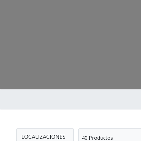
LOCALIZACIONES
40 Productos