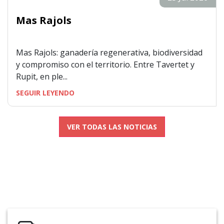
Mas Rajols
Mas Rajols: ganadería regenerativa, biodiversidad
y compromiso con el territorio. Entre Tavertet y
Rupit, en ple...
SEGUIR LEYENDO
VER TODAS LAS NOTICIAS