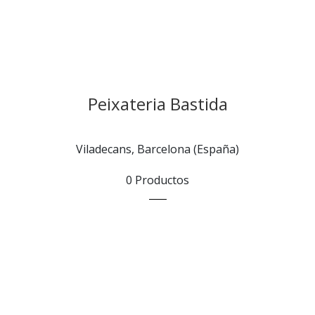
Peixateria Bastida
Viladecans, Barcelona (España)
0 Productos