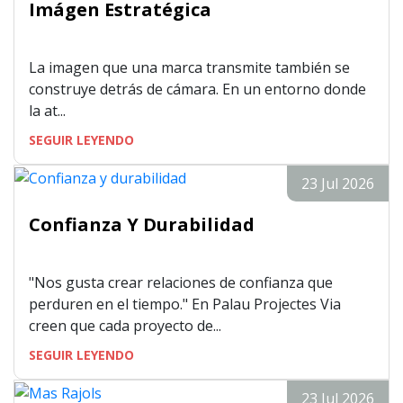
Imágen Estratégica
La imagen que una marca transmite también se
construye detrás de cámara. En un entorno donde
la at...
SEGUIR LEYENDO
23 Jul 2026
Confianza Y Durabilidad
"Nos gusta crear relaciones de confianza que
perduren en el tiempo." En Palau Projectes Via
creen que cada proyecto de...
SEGUIR LEYENDO
23 Jul 2026