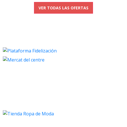
VER TODAS LAS OFERTAS