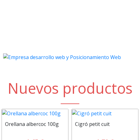
Nuevos productos
Orellana albercoc 100g
Cigró petit cuit