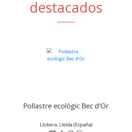
destacados
Pollastre ecològic Bec d'Or
Llobera, Lleida (España)