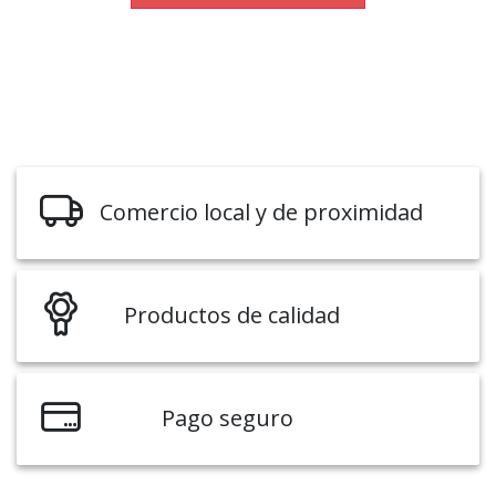
Comercio local y de proximidad
Productos de calidad
Pago seguro