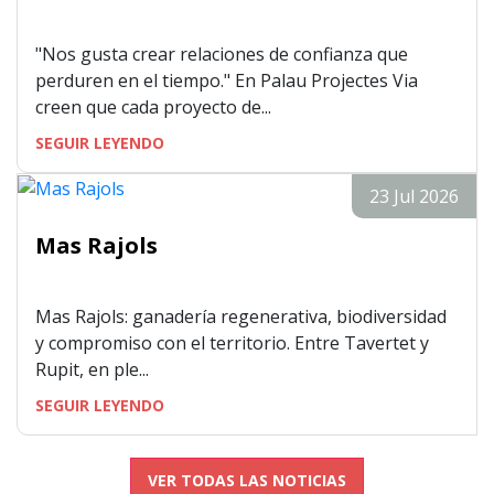
"Nos gusta crear relaciones de confianza que
perduren en el tiempo." En Palau Projectes Via
creen que cada proyecto de...
SEGUIR LEYENDO
23 Jul 2026
Mas Rajols
Mas Rajols: ganadería regenerativa, biodiversidad
y compromiso con el territorio. Entre Tavertet y
Rupit, en ple...
SEGUIR LEYENDO
VER TODAS LAS NOTICIAS