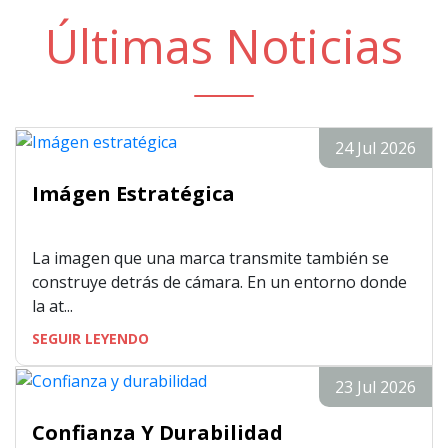
Últimas Noticias
24 Jul 2026
Imágen Estratégica
La imagen que una marca transmite también se
construye detrás de cámara. En un entorno donde
la at...
SEGUIR LEYENDO
23 Jul 2026
Confianza Y Durabilidad