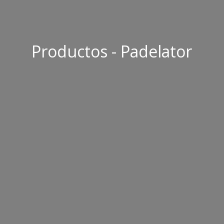
Productos - Padelator