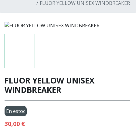
FLUOR YELLOW UNISEX WINDBREAKER
FLUOR YELLOW UNISEX
WINDBREAKER
En estoc
30,00 €