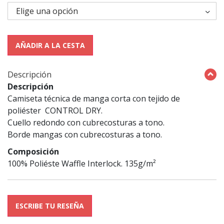
AÑADIR A LA CESTA
Descripción
Descripción
Camiseta técnica de manga corta con tejido de
poliéster CONTROL DRY.
Cuello redondo con cubrecosturas a tono.
Borde mangas con cubrecosturas a tono.
Composición
100% Poliéste Waffle Interlock. 135g/m²
ESCRIBE TU RESEÑA