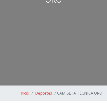
Inicio
Deportes
CAMISETA TÉCNICA ORO