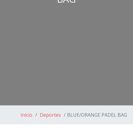
Inicio
Deportes
BLUE/ORANGE PADEL BAG