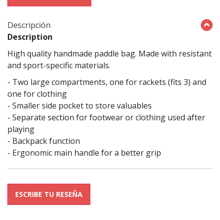
Descripción
Description
High quality handmade paddle bag. Made with resistant
and sport-specific materials.
- Two large compartments, one for rackets (fits 3) and
one for clothing
- Smaller side pocket to store valuables
- Separate section for footwear or clothing used after
playing
- Backpack function
- Ergonomic main handle for a better grip
ESCRIBE TU RESEÑA