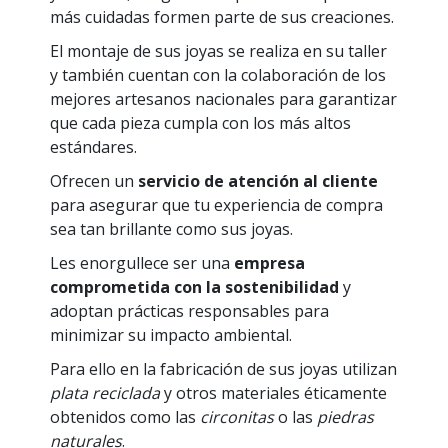
más cuidadas formen parte de sus creaciones.
El montaje de sus joyas se realiza en su taller
y también cuentan con la colaboración de los
mejores artesanos nacionales para garantizar
que cada pieza cumpla con los más altos
estándares.
Ofrecen un
servicio de atención al cliente
para asegurar que tu experiencia de compra
sea tan brillante como sus joyas.
Les enorgullece ser una
empresa
comprometida con la sostenibilidad
y
adoptan prácticas responsables para
minimizar su impacto ambiental.
Para ello en la fabricación de sus joyas utilizan
plata reciclada
y otros materiales éticamente
obtenidos como las
circonitas
o las
piedras
naturales
.