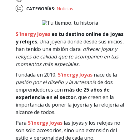
CATEGORÍAS:
Noticias
S'inergy Joyas
es tu destino online de joyas
y relojes
. Una joyería donde desde sus inicios,
han tenido una misión clara:
ofrecer joyas y
relojes de calidad que te acompañen en tus
momentos más especiales.
Fundada en 2010,
S'inergy Joyas
nace de la
pasión por el diseño y la artesanía
de dos
emprendedores con
más de 25 años de
experiencia en el sector
, que creen en la
importancia de poner la joyería y la relojería al
alcance de todos.
Para
S'inergy Joyas
las joyas y los relojes no
son sólo accesorios, sino una extensión del
estilo y personalidad de cada uno.