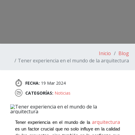
Inicio
Blog
Tener experiencia en el mundo de la arquitectura
FECHA:
19 Mar 2024
CATEGORÍAS:
Noticias
arquitectura
Tener experiencia en el mundo de la 
es un factor crucial que no solo influye en la calidad 