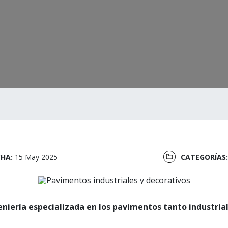
CHA:
15 May 2025
CATEGORÍAS
eniería especializada en los pavimentos tanto industri