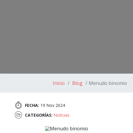
Inicio
Blog
Menudo binomio
FECHA:
19 Nov 2024
CATEGORÍAS:
Noticias