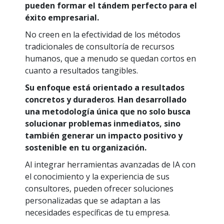
pueden formar el tándem perfecto para el
éxito empresarial.
No creen en la efectividad de los métodos
tradicionales de consultoría de recursos
humanos, que a menudo se quedan cortos en
cuanto a resultados tangibles.
Su enfoque está orientado a resultados
concretos y duraderos
.
Han desarrollado
una metodología única que no solo busca
solucionar problemas inmediatos, sino
también generar un impacto positivo y
sostenible en tu organización.
Al integrar herramientas avanzadas de IA con
el conocimiento y la experiencia de sus
consultores, pueden ofrecer soluciones
personalizadas que se adaptan a las
necesidades específicas de tu empresa.