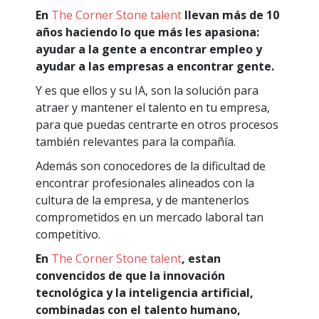
En
The Corner Stone talent
llevan más de 10
años haciendo lo que más les apasiona:
ayudar a la gente a encontrar empleo y
ayudar a las empresas a encontrar gente.
Y es que ellos y su IA, son la solución para
atraer y mantener el talento en tu empresa,
para que puedas centrarte en otros procesos
también relevantes para la compañía.
Además son conocedores de la dificultad de
encontrar profesionales alineados con la
cultura de la empresa, y de mantenerlos
comprometidos en un mercado laboral tan
competitivo.
En
The Corner Stone talent
, estan
convencidos de que la innovación
tecnológica y la inteligencia artificial,
combinadas con el talento humano,