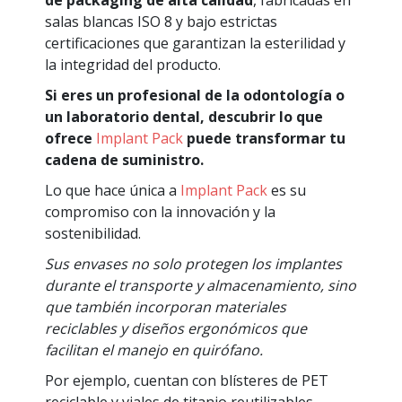
salas blancas ISO 8 y bajo estrictas
certificaciones que garantizan la esterilidad y
la integridad del producto.
Si eres un profesional de la odontología o
un laboratorio dental, descubrir lo que
ofrece
Implant Pack
puede transformar tu
cadena de suministro.
Lo que hace única a
Implant Pack
es su
compromiso con la innovación y la
sostenibilidad.
Sus envases no solo protegen los implantes
durante el transporte y almacenamiento, sino
que también incorporan materiales
reciclables y diseños ergonómicos que
facilitan el manejo en quirófano.
Por ejemplo, cuentan con blísteres de PET
reciclable y viales de titanio reutilizables,