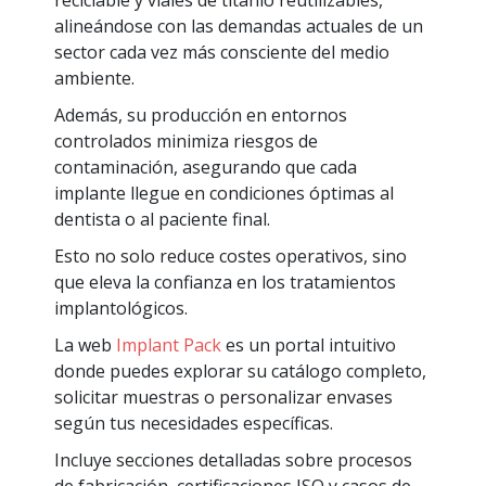
alineándose con las demandas actuales de un
sector cada vez más consciente del medio
ambiente.
Además, su producción en entornos
controlados minimiza riesgos de
contaminación, asegurando que cada
implante llegue en condiciones óptimas al
dentista o al paciente final.
Esto no solo reduce costes operativos, sino
que eleva la confianza en los tratamientos
implantológicos.
​La web
Implant Pack
es un portal intuitivo
donde puedes explorar su catálogo completo,
solicitar muestras o personalizar envases
según tus necesidades específicas.
Incluye secciones detalladas sobre procesos
de fabricación, certificaciones ISO y casos de