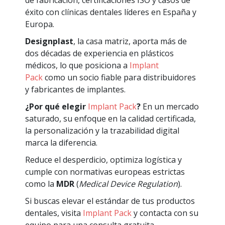
éxito con clínicas dentales líderes en España y
Europa.
Designplast
, la casa matriz, aporta más de
dos décadas de experiencia en plásticos
médicos, lo que posiciona a
Implant
Pack
como un socio fiable para distribuidores
y fabricantes de implantes.
¿Por qué elegir
Implant Pack
?
En un mercado
saturado, su enfoque en la calidad certificada,
la personalización y la trazabilidad digital
marca la diferencia.
Reduce el desperdicio, optimiza logística y
cumple con normativas europeas estrictas
como la
MDR
(
Medical Device Regulation
).
Si buscas elevar el estándar de tus productos
dentales, visita
Implant Pack
y contacta con su
equipo para una consulta gratuita.