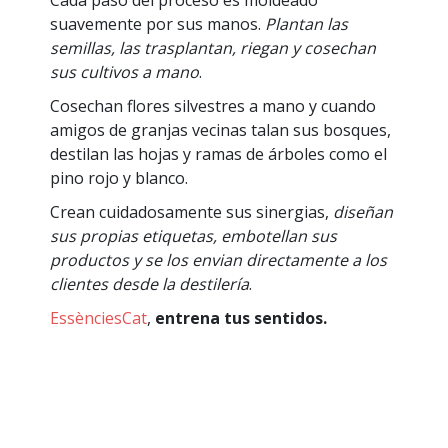
suavemente por sus manos.
Plantan las
semillas, las trasplantan, riegan y cosechan
sus cultivos a mano
.
Cosechan flores silvestres a mano y cuando
amigos de granjas vecinas talan sus bosques,
destilan las hojas y ramas de árboles como el
pino rojo y blanco.
Crean cuidadosamente sus sinergias,
diseñan
sus propias etiquetas, embotellan sus
productos y se los envian directamente a los
clientes desde la destilería
.
EssènciesCat
,
entrena tus sentidos.