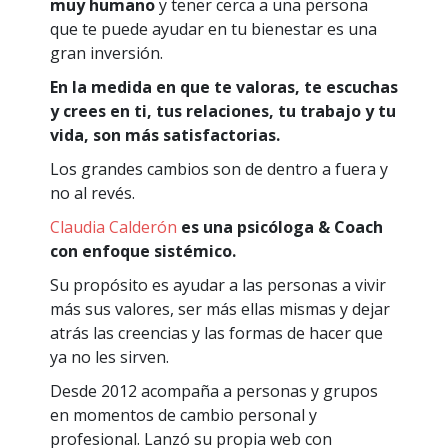
muy humano
y tener cerca a una persona
que te puede ayudar en tu bienestar es una
gran inversión.
En la medida en que te valoras, te escuchas
y crees en ti, tus relaciones, tu trabajo y tu
vida, son más satisfactorias.
Los grandes cambios son de dentro a fuera y
no al revés.
Claudia Calderón
es una psicóloga & Coach
con enfoque sistémico.
Su propósito es ayudar a las personas a vivir
más sus valores, ser más ellas mismas y dejar
atrás las creencias y las formas de hacer que
ya no les sirven.
Desde 2012 acompaña a personas y grupos
en momentos de cambio personal y
profesional. Lanzó su propia web con