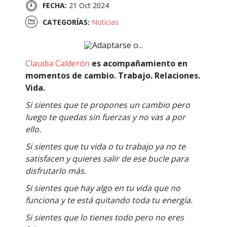
FECHA:
21 Oct 2024
CATEGORÍAS:
Noticias
Claudia Calderón
es acompañamiento en
momentos de cambio. Trabajo. Relaciones.
Vida.
Si sientes que te propones un cambio pero
luego te quedas sin fuerzas y no vas a por
ello.
Si sientes que tu vida o tu trabajo ya no te
satisfacen y quieres salir de ese bucle para
disfrutarlo más.
Si sientes que hay algo en tu vida que no
funciona y te está quitando toda tu energía.
Si sientes que lo tienes todo pero no eres