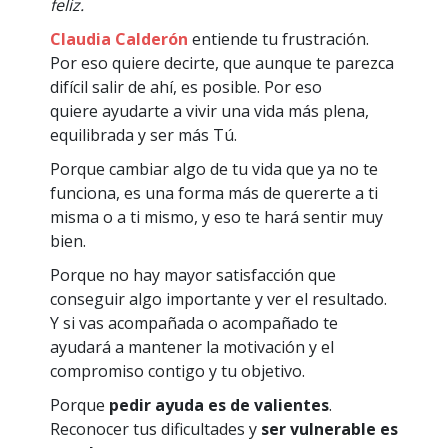
feliz.
Claudia Calderón
entiende tu frustración.
Por eso quiere decirte, que aunque te parezca
difícil salir de ahí, es posible. Por eso
quiere ayudarte a vivir una vida más plena,
equilibrada y ser más Tú.
Porque cambiar algo de tu vida que ya no te
funciona, es una forma más de quererte a ti
misma o a ti mismo, y eso te hará sentir muy
bien.
Porque no hay mayor satisfacción que
conseguir algo importante y ver el resultado.
Y si vas acompañada o acompañado te
ayudará a mantener la motivación y el
compromiso contigo y tu objetivo.
Porque
pedir ayuda es de valientes
.
Reconocer tus dificultades y
ser vulnerable es