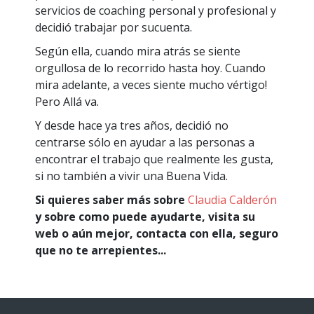
servicios de coaching personal y profesional y
decidió trabajar por sucuenta.
Según ella, cuando mira atrás se siente
orgullosa de lo recorrido hasta hoy. Cuando
mira adelante, a veces siente mucho vértigo!
Pero Allá va.
Y desde hace ya tres años, decidió no
centrarse sólo en ayudar a las personas a
encontrar el trabajo que realmente les gusta,
si no también a vivir una Buena Vida.
Si quieres saber más sobre
Claudia Calderón
y sobre como puede ayudarte, visita su
web o aún mejor, contacta con ella, seguro
que no te arrepientes...