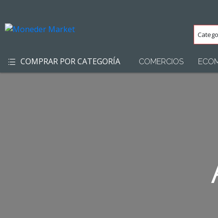
Categ
(Toda
COMPRAR POR CATEGORÍA
COMERCIOS
ECO