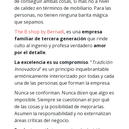
de conseguir ambas cosas, si más no a nivel
de calidez en términos de mobiliario. Para las
personas, no tienen ninguna barita mágica
que sepamos.
The B shop by Bernadí
, es una
empresa
familiar de tercera generación
que rinde
culto al ingenio y profesa verdadero
amor
por el detalle
.
La excelencia es su compromiso
. “
Tradición
Innovadora
” es un principio inquebrantable
armónicamente interiorizado por todas y cada
una de las personas que forman la empresa.
Nunca se conforman. Nunca dicen que algo es
imposible. Siempre se cuestionan el por qué
de las cosas y la posibilidad de mejorarlas.
Asumen la responsabilidad y no externalizan
áreas críticas del negocio.