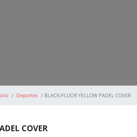
nicio
Deportes
BLACK/FLUOR YELLOW PADEL COVER
ADEL COVER