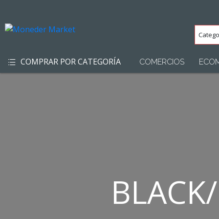
Categ
(Toda
COMPRAR POR CATEGORÍA
COMERCIOS
ECO
BLACK