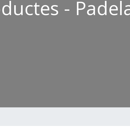
ductes - Padel