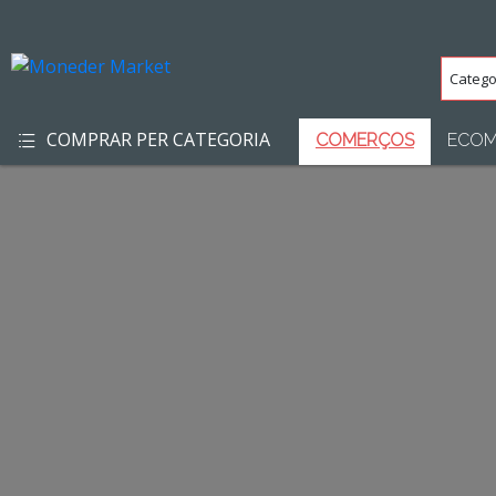
Categ
(Totes
COMPRAR PER CATEGORIA
COMERÇOS
ECOM