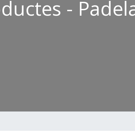
ductes - Padel