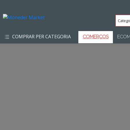
Categ
(Totes
COMPRAR PER CATEGORIA
COMERÇOS
ECOM