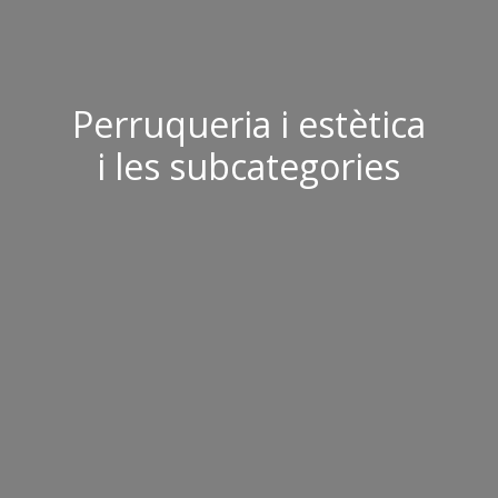
Perruqueria i estètica
i les subcategories