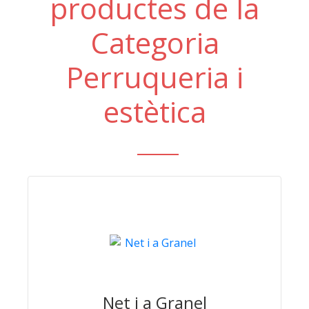
productes de la
Categoria
Perruqueria i
estètica
Net i a Granel