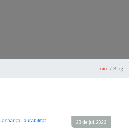
Inici
Blog
23 de jul. 2026