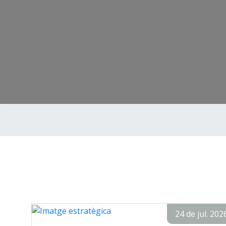
24 de jul. 202