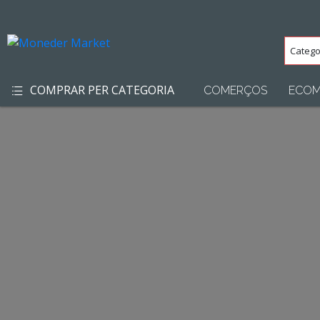
Categ
(Totes
COMPRAR PER CATEGORIA
COMERÇOS
ECOM