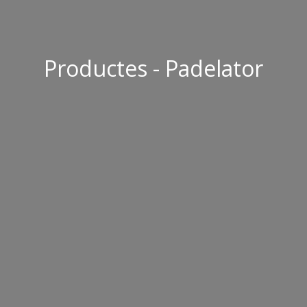
Productes - Padelator