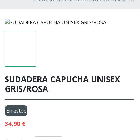
SUDADERA CAPUCHA UNISEX
GRIS/ROSA
En estoc
34,90 €