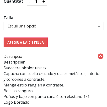
-
+
Quantitat
Talla
AFEGIR A LA CISTELLA
Descripció
Descripción
Sudadera bicolor unisex.
Capucha con cuello cruzado y ojales metálicos, interior
y cordones a contraste.
Manga estilo ranglán a contraste.
Bolsillo canguro.
Puños y bajo con punto canalé con elastano 1x1.
Logo Bordado