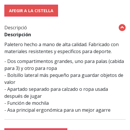
AFEGIR A LA CISTELLA
Descripció
Descripción
Paletero hecho a mano de alta calidad. Fabricado con
materiales resistentes y específicos para deporte.
- Dos compartimentos grandes, uno para palas (cabida
para 3) y otro para ropa
- Bolsillo lateral más pequeño para guardar objetos de
valor
- Apartado separado para calzado o ropa usada
después de jugar
- Función de mochila
- Asa principal ergonómica para un mejor agarre