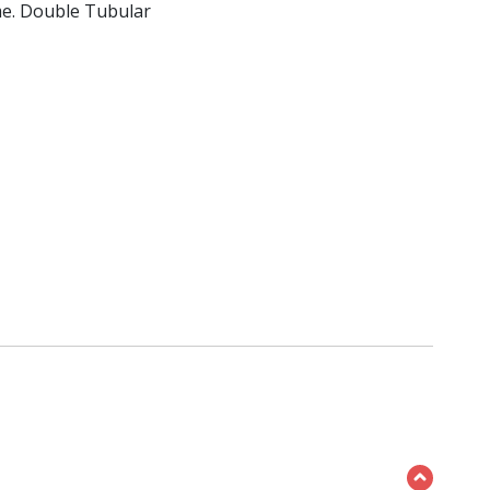
me. Double Tubular