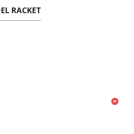
EL RACKET