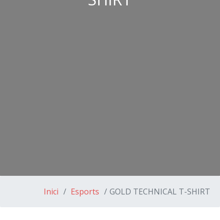
Inici
Esports
GOLD TECHNICAL T-SHIRT