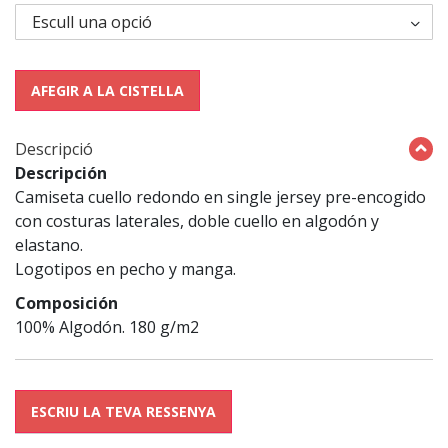
AFEGIR A LA CISTELLA
Descripció
Descripción
Camiseta cuello redondo en single jersey pre-encogido
con costuras laterales, doble cuello en algodón y
elastano.
Logotipos en pecho y manga.
Composición
100% Algodón. 180 g/m2
ESCRIU LA TEVA RESSENYA