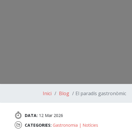
Inici
Blog
El paradís gastronòmic
DATA:
12 Mar 2026
CATEGORIES:
Gastronomia
|
Notícies