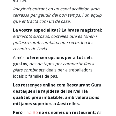
Imagina't entrant en un espai acollidor, amb
terrassa per gaudir del bon temps, i un equip
que et tracta com un de casa.
La vostra especialitat? La brasa magistral:
entrecots sucosos, costelles que es fonen i
pollastre amb samfaina que recorden les
receptes de l'àvia.
A més,
ofereixen opcions per a tots els
gustos
,
des de tapes per compartir fins a
plats combinats
ideals per a treballadors
locals o famílies de pas.
Les ressenyes online com Restaurant Guru
destaquen la rapidesa del servei i la
qualitat-preu imbatible, amb valoracions
mitjanes superiors a 4 estrelles.
Però
Tria Bé
no és només un restaurant;
és