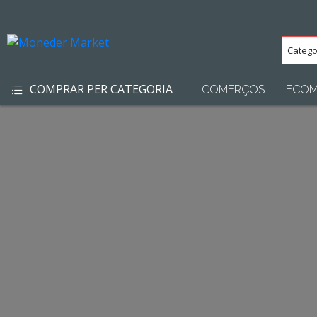
Categ
(Totes
COMPRAR PER CATEGORIA
COMERÇOS
ECOM