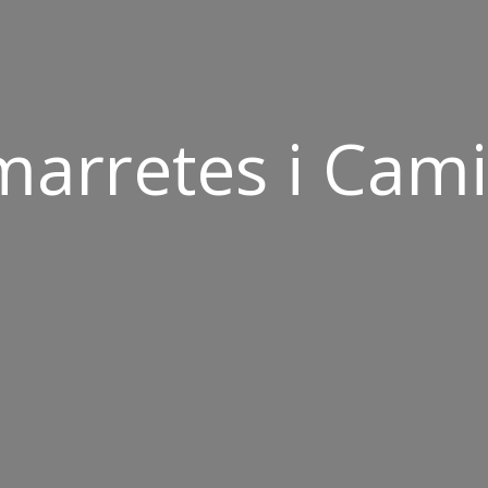
arretes i Cami