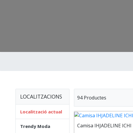
LOCALITZACIONS
94 Productes
Localització actual
Camisa IHJADELINE ICHI
Trendy Moda