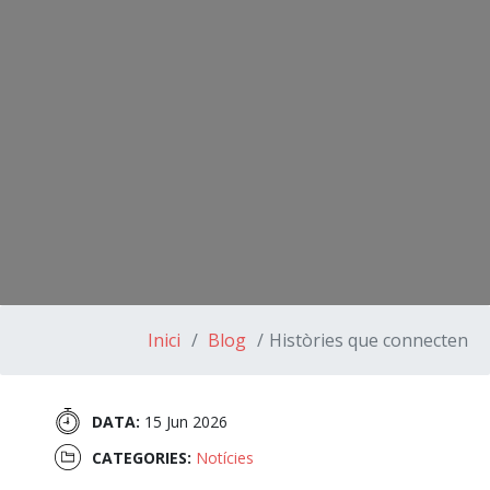
Inici
Blog
Històries que connecten
DATA:
15 Jun 2026
CATEGORIES:
Notícies