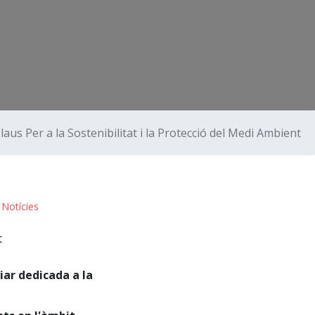
laus Per a la Sostenibilitat i la Protecció del Medi Ambient
:
Notícies
ar dedicada a la