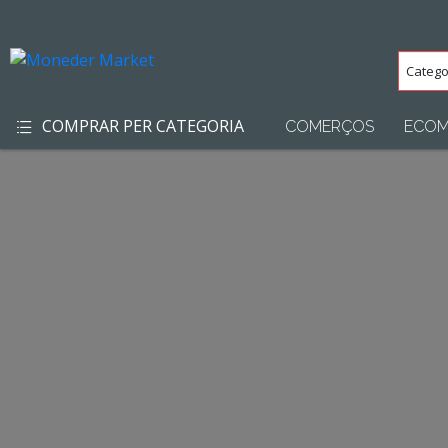
Categ
(Totes
COMPRAR PER CATEGORIA
COMERÇOS
ECOM