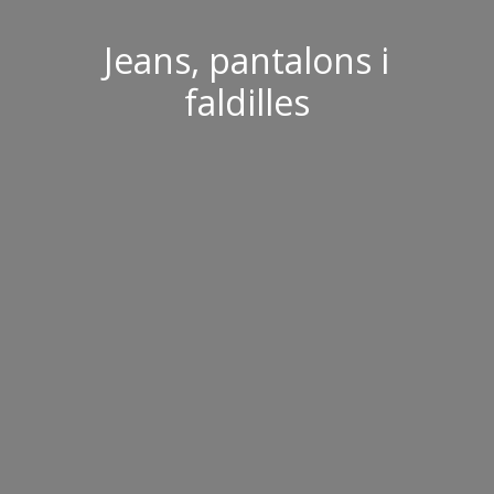
Jeans, pantalons i
faldilles