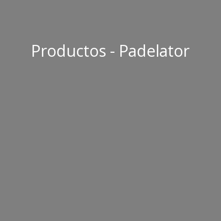
Productos - Padelator