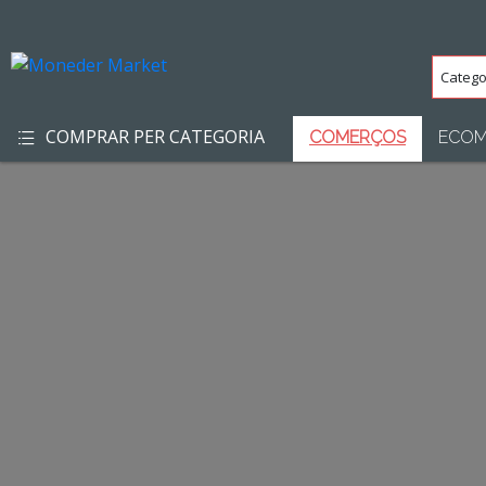
Categ
(Totes
COMPRAR PER CATEGORIA
COMERÇOS
ECOM