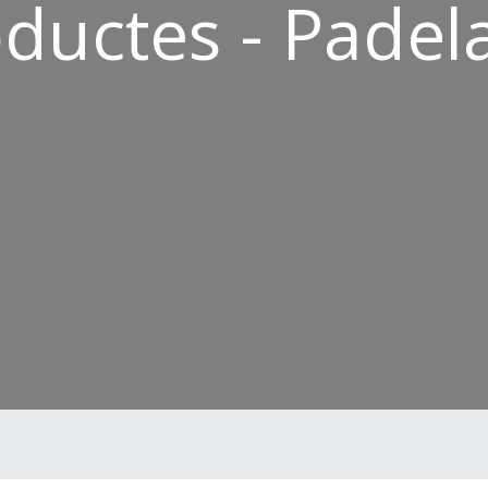
ductes - Padel